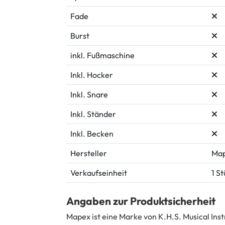
Fade
Burst
inkl. Fußmaschine
Inkl. Hocker
Inkl. Snare
Inkl. Ständer
Inkl. Becken
Hersteller
Ma
Verkaufseinheit
1 S
Angaben zur Produktsicherheit
Mapex ist eine Marke von K.H.S. Musical Ins