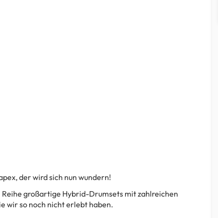
apex, der wird sich nun wundern!
n Reihe großartige Hybrid-Drumsets mit zahlreichen
e wir so noch nicht erlebt haben.