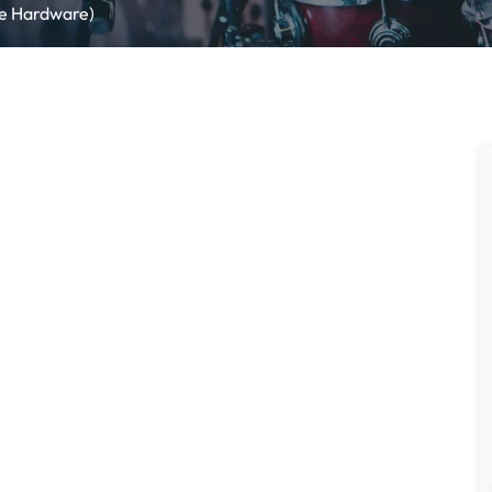
ne Hardware)