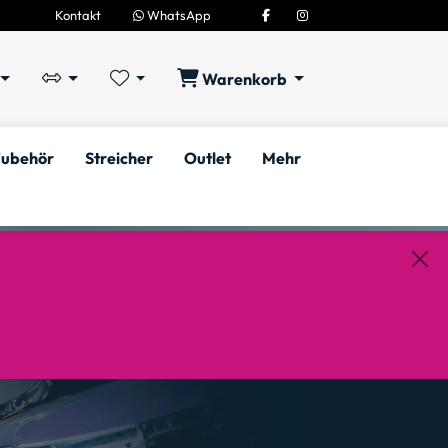
Kontakt
WhatsApp
Warenkorb
ubehör
Streicher
Outlet
Mehr