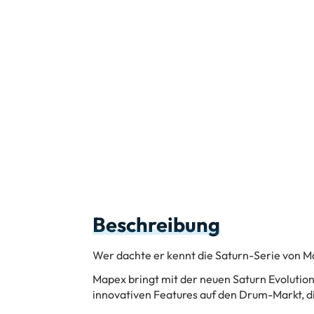
Beschreibung
Wer dachte er kennt die Saturn-Serie von M
Mapex bringt mit der neuen Saturn Evolutio
innovativen Features auf den Drum-Markt, di