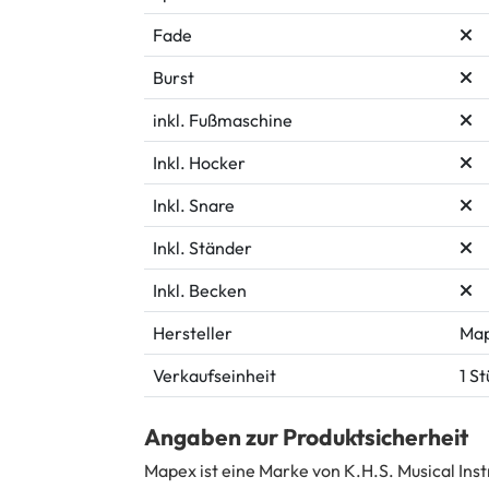
Fade
Burst
inkl. Fußmaschine
Inkl. Hocker
Inkl. Snare
Inkl. Ständer
Inkl. Becken
Hersteller
Ma
Verkaufseinheit
1 S
Angaben zur Produktsicherheit
Mapex ist eine Marke von K.H.S. Musical Ins