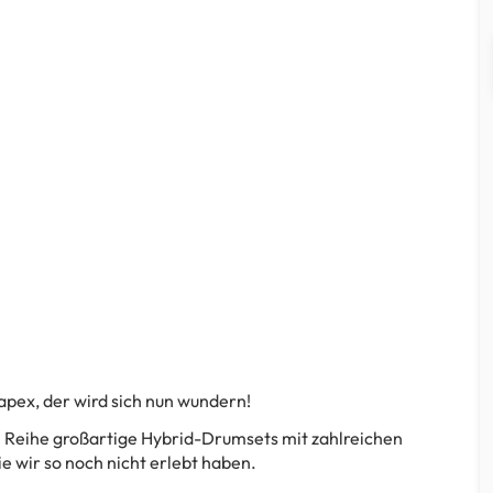
apex, der wird sich nun wundern!
n Reihe großartige Hybrid-Drumsets mit zahlreichen
e wir so noch nicht erlebt haben.