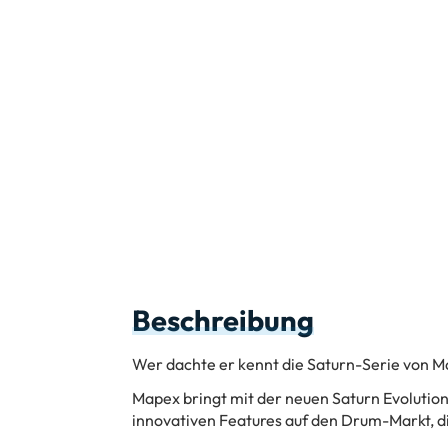
Beschreibung
Wer dachte er kennt die Saturn-Serie von M
Mapex bringt mit der neuen Saturn Evolutio
innovativen Features auf den Drum-Markt, di