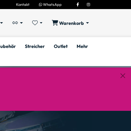
Kontakt
WhatsApp
Warenkorb
ubehör
Streicher
Outlet
Mehr