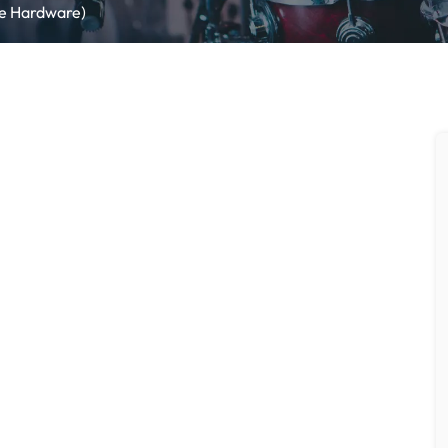
ne Hardware)