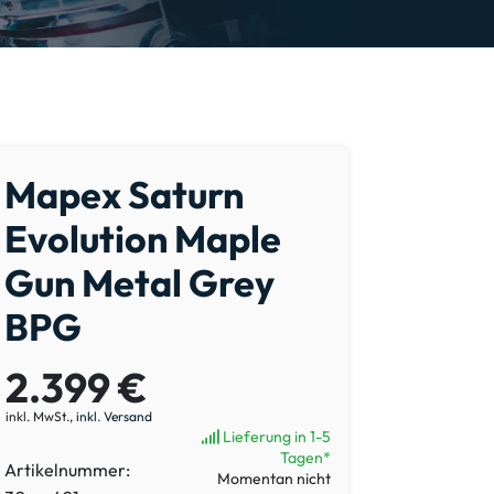
Mapex Saturn
Evolution Maple
Gun Metal Grey
BPG
2.399 €
inkl. MwSt.,
inkl. Versand
Lieferung in 1-5
Tagen*
Artikelnummer:
Momentan nicht