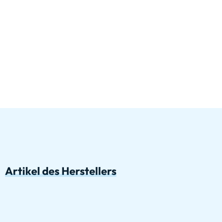
Artikel des Herstellers