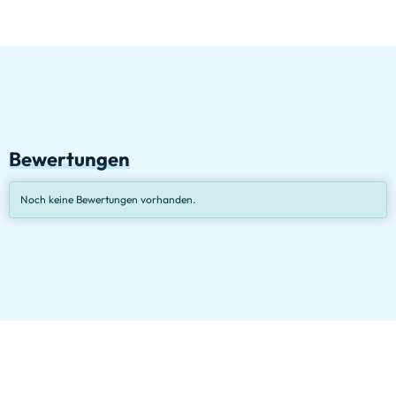
Bewertungen
Noch keine Bewertungen vorhanden.