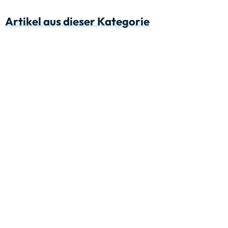
Artikel aus dieser Kategorie