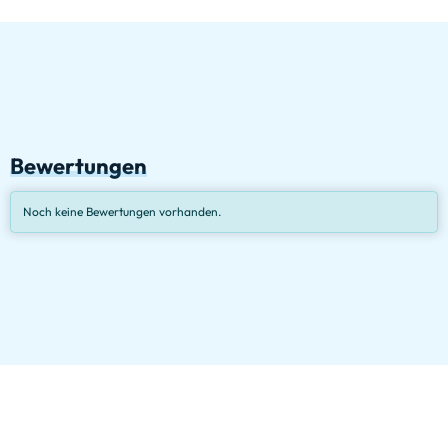
Bewertungen
Noch keine Bewertungen vorhanden.