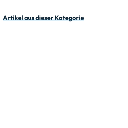
Artikel aus dieser Kategorie