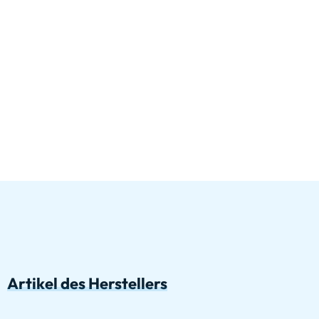
Artikel des Herstellers