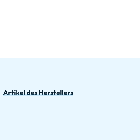
Artikel des Herstellers