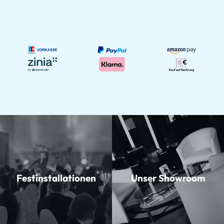
Festinstallationen
Unser Showroom