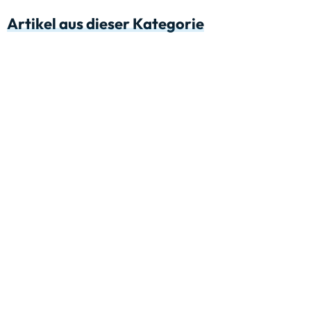
Artikel aus dieser Kategorie