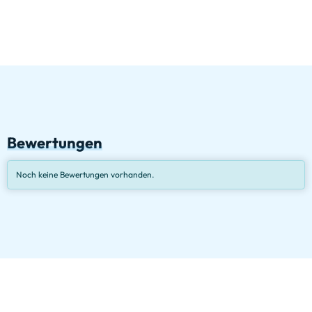
Bewertungen
Noch keine Bewertungen vorhanden.