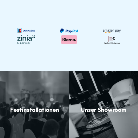
Festinstallationen
Unser Showroom