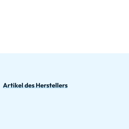
Artikel des Herstellers