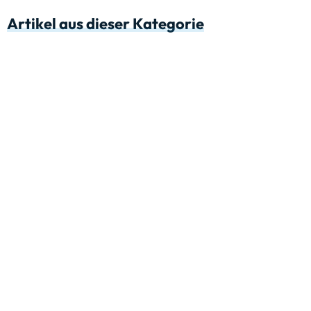
Artikel aus dieser Kategorie