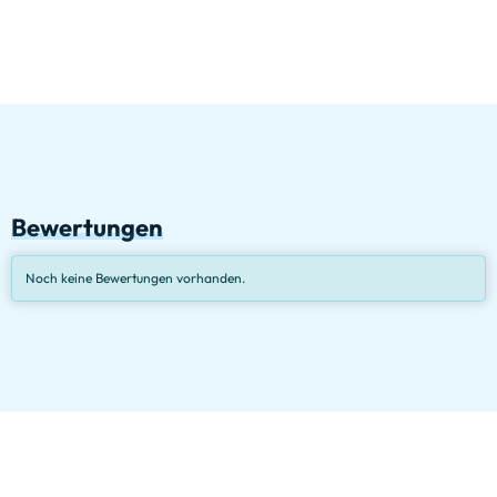
Bewertungen
Noch keine Bewertungen vorhanden.