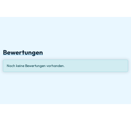
Bewertungen
Noch keine Bewertungen vorhanden.