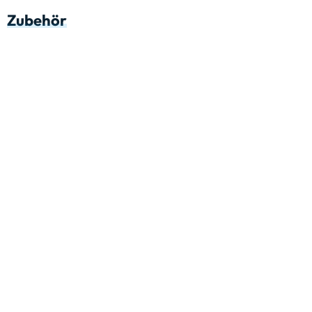
Zubehör