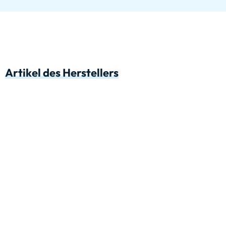
Artikel des Herstellers