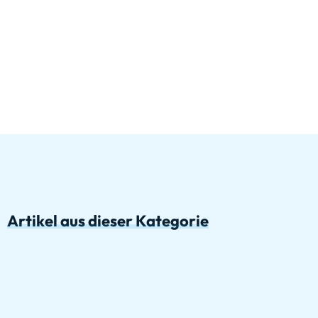
Artikel aus dieser Kategorie