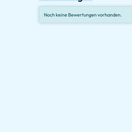
Noch keine Bewertungen vorhanden.