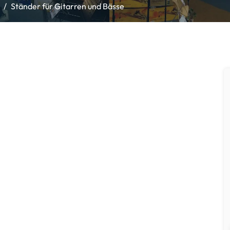
Ständer für Gitarren und Bässe