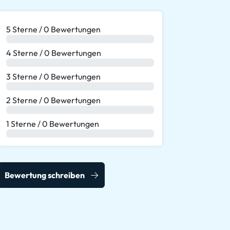
5 Sterne / 0 Bewertungen
0 %
4 Sterne / 0 Bewertungen
0 %
3 Sterne / 0 Bewertungen
0 %
2 Sterne / 0 Bewertungen
0 %
1 Sterne / 0 Bewertungen
0 %
Bewertung schreiben