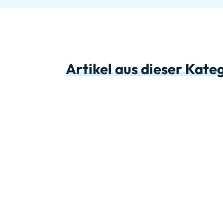
Artikel aus dieser Kate