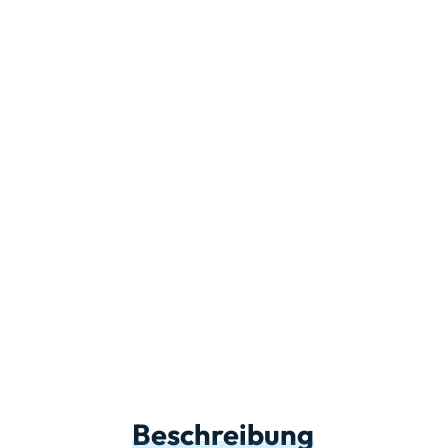
Beschreibung