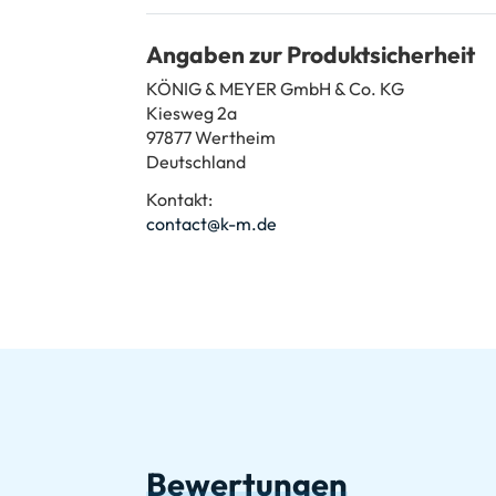
Angaben zur Produktsicherheit
KÖNIG & MEYER GmbH & Co. KG
Kiesweg 2a
97877 Wertheim
Deutschland
Kontakt:
contact@k-m.de
Bewertungen