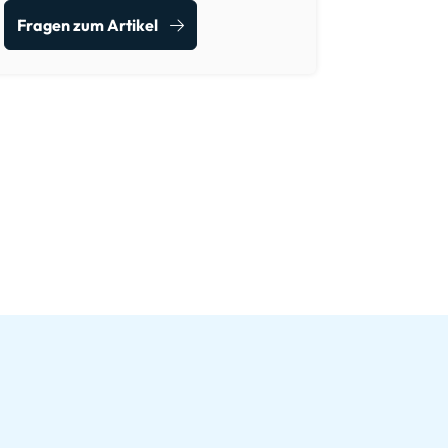
Fragen zum Artikel