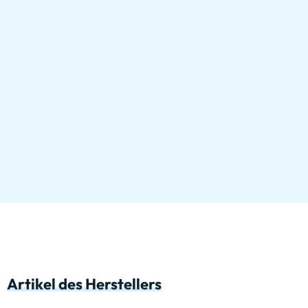
Artikel des Herstellers