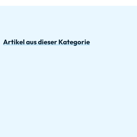
Artikel aus dieser Kategorie