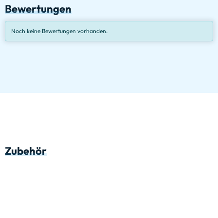
Bewertungen
Noch keine Bewertungen vorhanden.
Zubehör