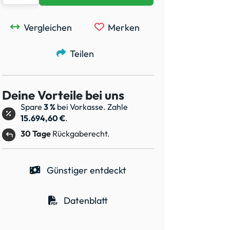
Vergleichen
Merken
Teilen
Deine Vorteile bei uns
Spare
3 %
bei Vorkasse. Zahle
15.694,60 €
.
30 Tage
Rückgaberecht.
Günstiger entdeckt
Datenblatt