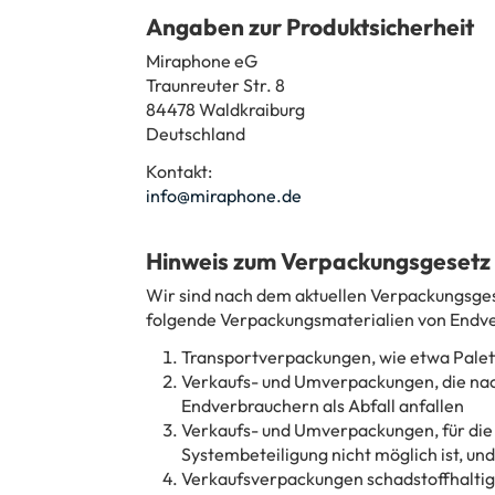
Angaben zur Produktsicherheit
Miraphone eG
Traunreuter Str. 8
84478 Waldkraiburg
Deutschland
Kontakt:
info@miraphone.de
Hinweis zum Verpackungsgesetz
Wir sind nach dem aktuellen Verpackungsgese
folgende Verpackungsmaterialien von Endve
Transportverpackungen, wie etwa Palet
Verkaufs- und Umverpackungen, die nac
Endverbrauchern als Abfall anfallen
Verkaufs- und Umverpackungen, für die 
Systembeteiligung nicht möglich ist, und
Verkaufsverpackungen schadstoffhaltig