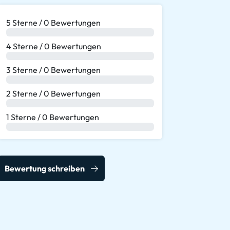
5 Sterne / 0 Bewertungen
0 %
4 Sterne / 0 Bewertungen
0 %
3 Sterne / 0 Bewertungen
0 %
2 Sterne / 0 Bewertungen
0 %
1 Sterne / 0 Bewertungen
0 %
Bewertung schreiben