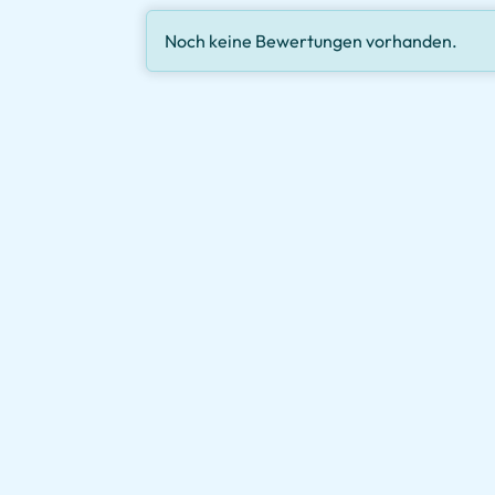
Noch keine Bewertungen vorhanden.