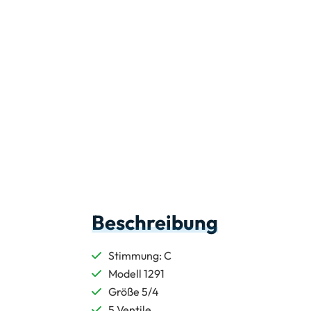
Beschreibung
Stimmung: C
Modell 1291
Größe 5/4
5 Ventile