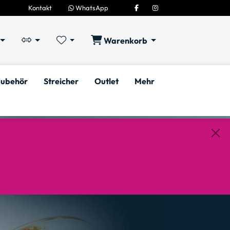
Kontakt
WhatsApp
Warenkorb
ubehör
Streicher
Outlet
Mehr