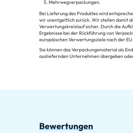
Mehrwegverpackungen.
Bei Lieferung des Produktes wird entsprec
wir unentgeltlich zurück. Wir stellen damit
Verwertungskreislauf sicher. Durch die Aufk
Ergebnisse bei der Rückführung von Verpacku
europäischen Verwertungsziele nach der EU-
Sie können das Verpackungsmaterial als En
ausliefernden Unternehmen übergeben oder
Bewertungen