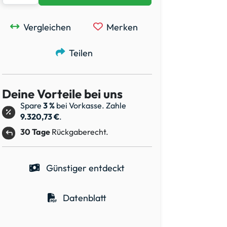
Vergleichen
Merken
Teilen
Deine Vorteile bei uns
Spare
3 %
bei Vorkasse. Zahle
9.320,73 €
.
30 Tage
Rückgaberecht.
Günstiger entdeckt
Datenblatt