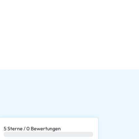
5 Sterne / 0 Bewertungen
0 %