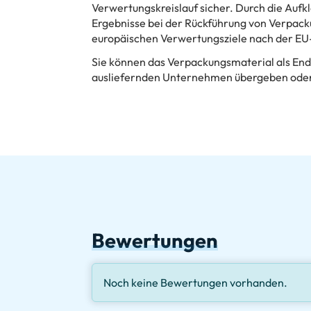
Verwertungskreislauf sicher. Durch die Aufk
Ergebnisse bei der Rückführung von Verpacku
europäischen Verwertungsziele nach der EU-
Sie können das Verpackungsmaterial als En
ausliefernden Unternehmen übergeben oder
Bewertungen
Noch keine Bewertungen vorhanden.