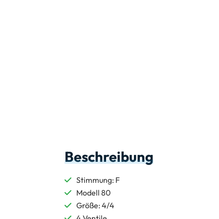
Beschreibung
Stimmung: F
Modell 80
Größe: 4/4
4 Ventile