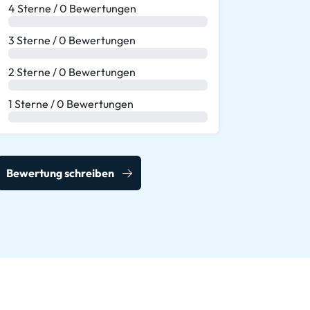
4 Sterne / 0 Bewertungen
0 %
3 Sterne / 0 Bewertungen
0 %
2 Sterne / 0 Bewertungen
0 %
1 Sterne / 0 Bewertungen
0 %
Bewertung schreiben