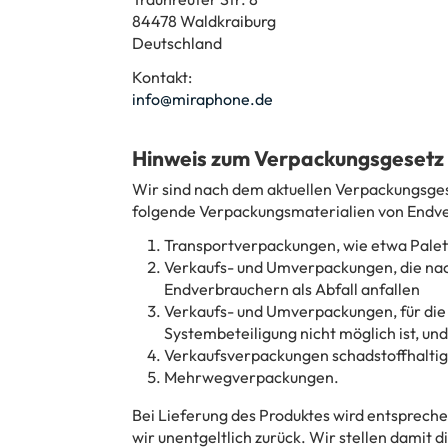
84478 Waldkraiburg
Deutschland
Kontakt:
info@miraphone.de
Hinweis zum Verpackungsgesetz
Wir sind nach dem aktuellen Verpackungsgese
folgende Verpackungsmaterialien von Endve
Transportverpackungen, wie etwa Palet
Verkaufs- und Umverpackungen, die nac
Endverbrauchern als Abfall anfallen
Verkaufs- und Umverpackungen, für die 
Systembeteiligung nicht möglich ist, und
Verkaufsverpackungen schadstoffhaltig
Mehrwegverpackungen.
Bei Lieferung des Produktes wird entsprec
wir unentgeltlich zurück. Wir stellen damit