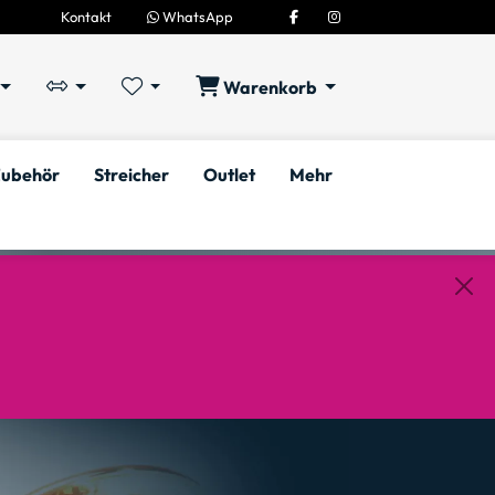
Kontakt
WhatsApp
Warenkorb
ubehör
Streicher
Outlet
Mehr