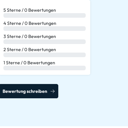
5 Sterne / 0 Bewertungen
0 %
4 Sterne / 0 Bewertungen
0 %
3 Sterne / 0 Bewertungen
0 %
2 Sterne / 0 Bewertungen
0 %
1 Sterne / 0 Bewertungen
0 %
Bewertung schreiben