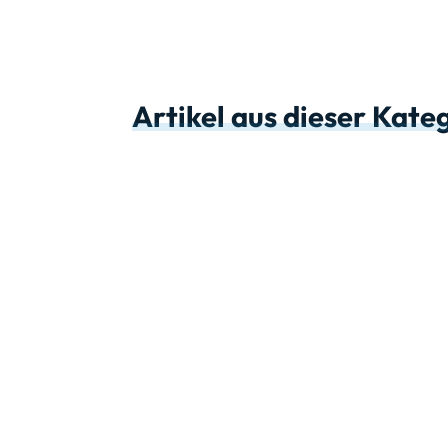
Artikel aus dieser Kate