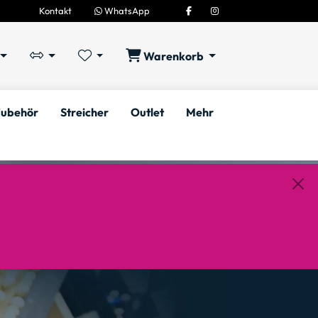
Kontakt
WhatsApp
Warenkorb
ubehör
Streicher
Outlet
Mehr