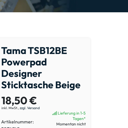
Tama TSB12BE
Powerpad
Designer
Sticktasche Beige
18,50 €
inkl. MwSt.,
zzgl. Versand
Lieferung in 1-5
Tagen*
Artikelnummer:
Momentan nicht