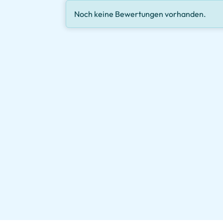
Noch keine Bewertungen vorhanden.