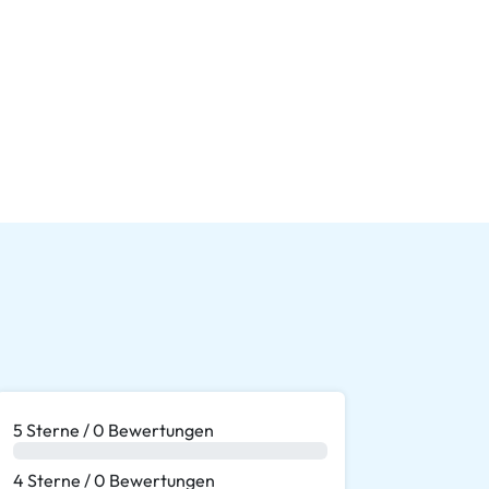
5 Sterne / 0 Bewertungen
0 %
4 Sterne / 0 Bewertungen