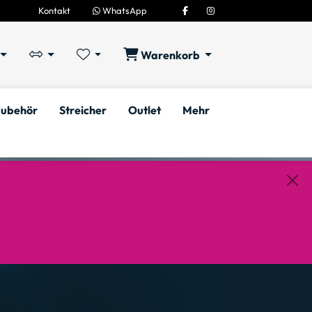
Kontakt
WhatsApp
Warenkorb
ubehör
Streicher
Outlet
Mehr