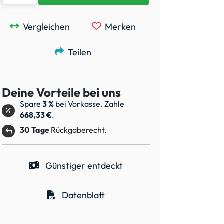
Vergleichen
Merken
Teilen
Deine Vorteile bei uns
Spare
3 %
bei Vorkasse. Zahle
668,33 €
.
30 Tage
Rückgaberecht.
Günstiger entdeckt
Datenblatt