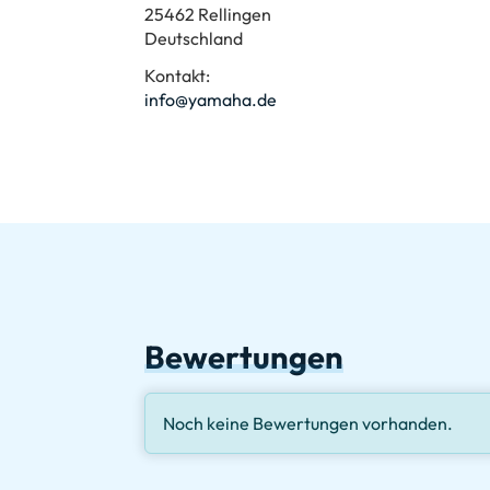
25462 Rellingen
Deutschland
Kontakt:
info@yamaha.de
Bewertungen
Noch keine Bewertungen vorhanden.