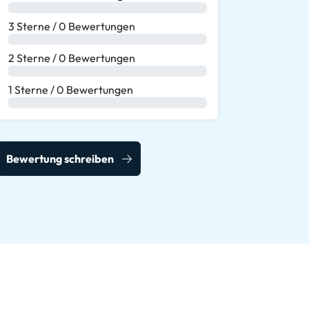
0 %
3 Sterne / 0 Bewertungen
0 %
2 Sterne / 0 Bewertungen
0 %
1 Sterne / 0 Bewertungen
0 %
Bewertung schreiben