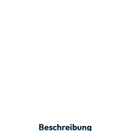
Beschreibung