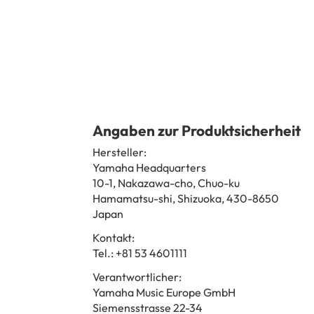
Angaben zur Produktsicherheit
Hersteller:
Yamaha Headquarters
10-1, Nakazawa-cho, Chuo-ku
Hamamatsu-shi, Shizuoka, 430-8650
Japan
Kontakt:
Tel.: +81 53 4601111
Verantwortlicher:
Yamaha Music Europe GmbH
Siemensstrasse 22-34