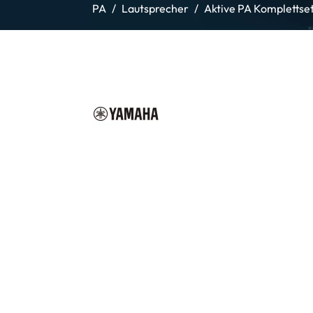
PA
Lautsprecher
Aktive PA Komplettse