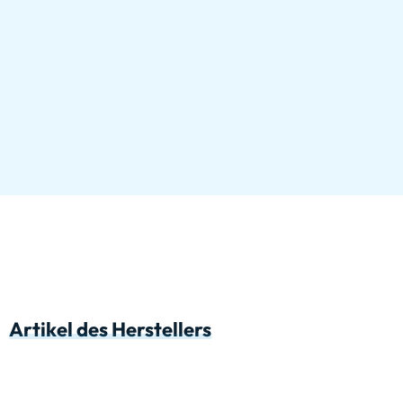
Artikel des Herstellers