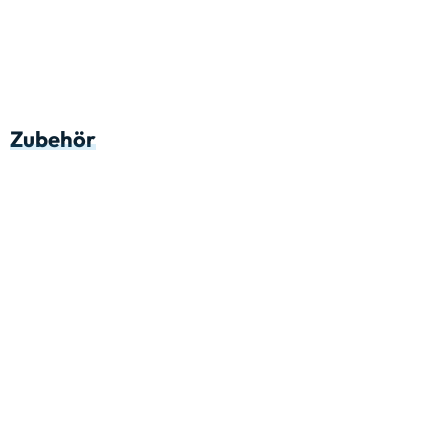
Zubehör