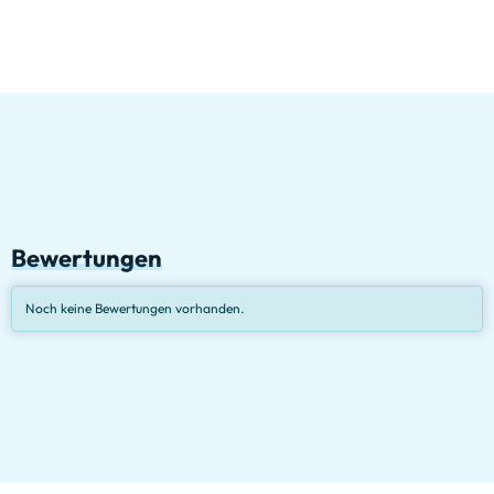
Bewertungen
Noch keine Bewertungen vorhanden.