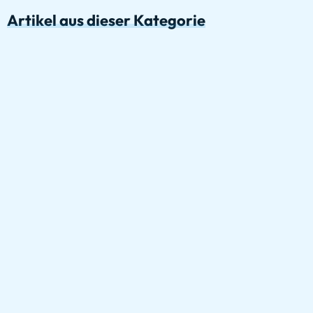
Artikel aus dieser Kategorie