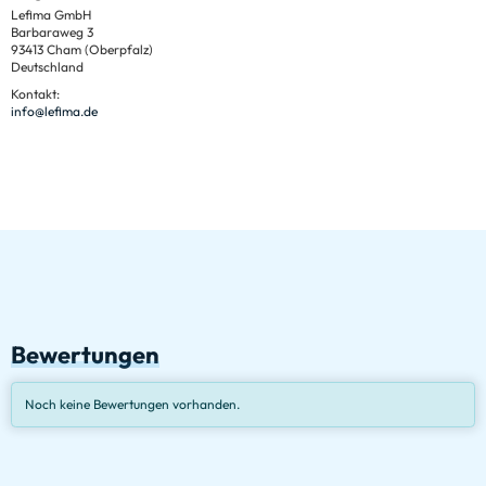
Lefima GmbH
Barbaraweg 3
93413 Cham (Oberpfalz)
Deutschland
Kontakt:
info@lefima.de
Bewertungen
Noch keine Bewertungen vorhanden.