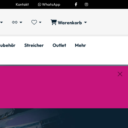
Kontakt
WhatsApp
Warenkorb
ubehör
Streicher
Outlet
Mehr